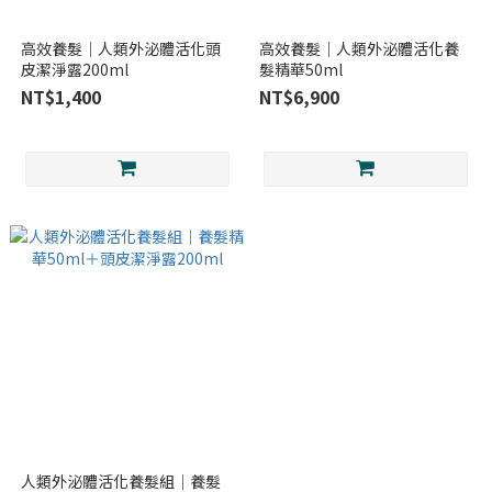
高效養髮｜人類外泌體活化頭
高效養髮｜人類外泌體活化養
皮潔淨露200ml
髮精華50ml
NT$1,400
NT$6,900
人類外泌體活化養髮組｜養髮