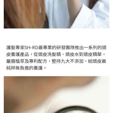
護髮專家SH-RD最專業的研發團隊推出一系列的頭
皮養護產品，從頭皮洗髮精、頭皮水到頭皮精華，
嚴選植萃及專利配方，堅持九大不添加，給頭皮最
純粹無負擔的養護。