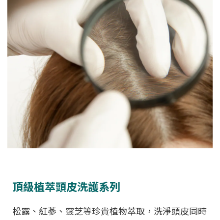
頂級植萃頭皮洗護系列
松露、紅蔘、靈芝等珍貴植物萃取，洗淨頭皮同時