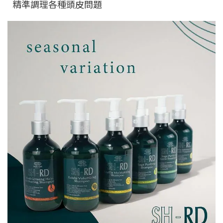
精準調理各種頭皮問題