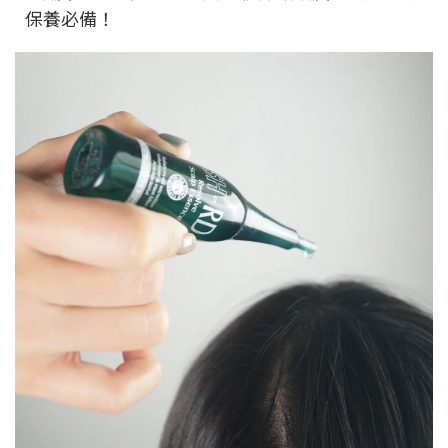
保養必備！