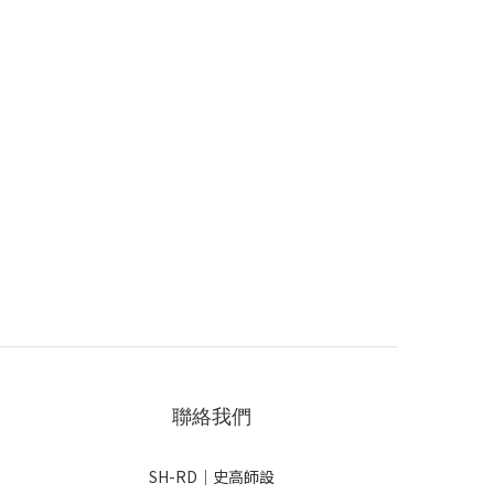
聯絡我們
SH-RD｜史高師設