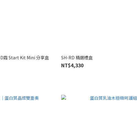
tart Kit Mini 分享盒
SH-RD 精選禮盒
NT$4,330