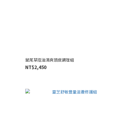
鼠尾草控油清爽頭皮調理組
NT$2,450