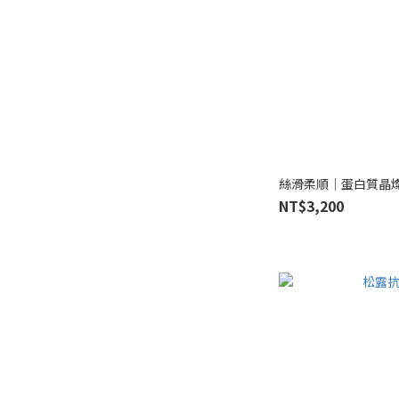
絲滑柔順｜蛋白質晶
NT$3,200