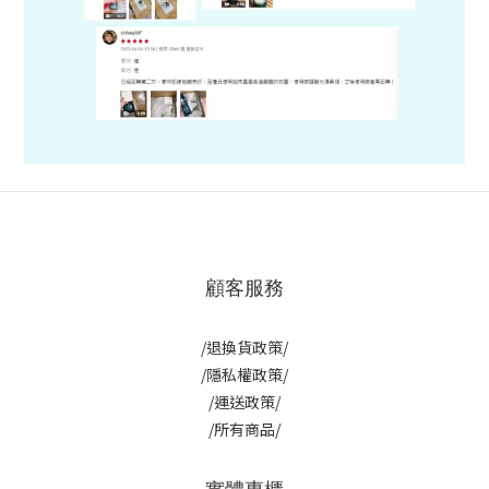
顧客服務
/退換貨政策/
/隱私權政策/
/運送政策/
/所有商品/