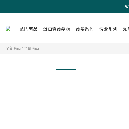
會
熱門商品
蛋白質護髮霜
護髮系列
洗潤系列
頭
全部商品
/
全部商品