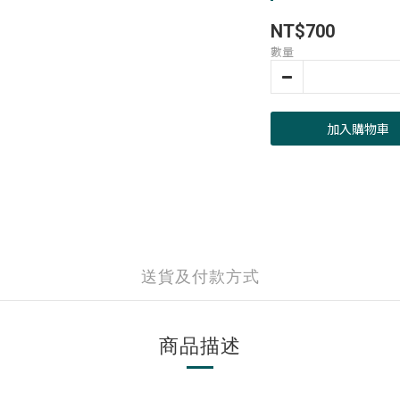
NT$700
數量
加入購物車
送貨及付款方式
商品描述