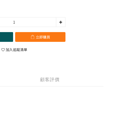
立即購買
加入追蹤清單
顧客評價