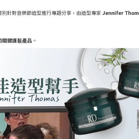
特別針對音樂節造型進行專題分享，由造型專家
Jennifer Thom
的關鍵護髮產品
。