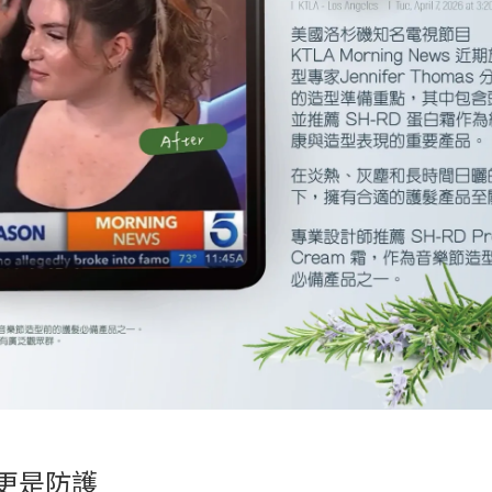
，更是防護