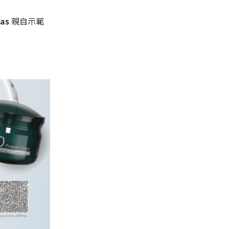
as
親自示範