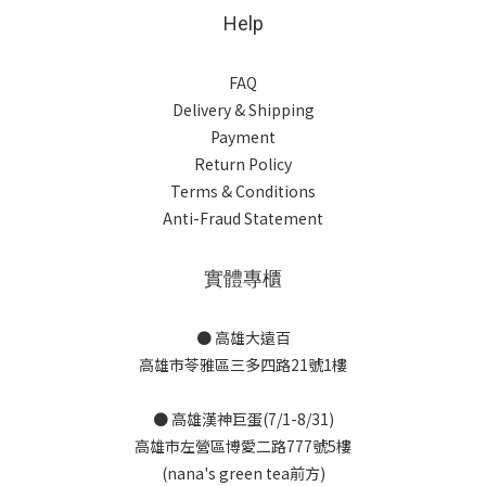
Help
FAQ
Delivery & Shipping
Payment
Return Policy
Terms & Conditions
Anti-Fraud Statement
實體專櫃
● 高雄大遠百
高雄市苓雅區三多四路21號1樓
● 高雄漢神巨蛋(7/1-8/31)
高雄市左營區博愛二路777號5樓
(nana's green tea前方)