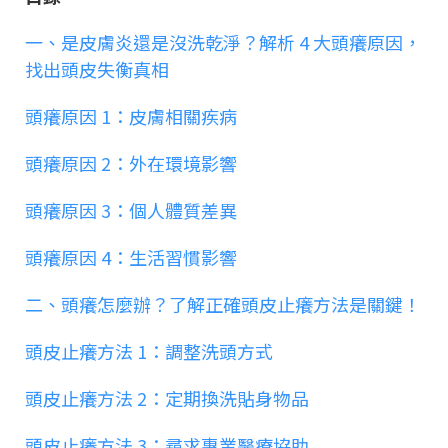
一、是皮膚炎還是沒洗乾淨？解析 4 大頭癢原因，
找出頭皮失衡真相
頭癢原因 1：皮膚相關疾病
頭癢原因 2：外在環境影響
頭癢原因 3：個人體質差異
頭癢原因 4：生活習慣影響
二、頭癢怎麼辦？了解正確頭皮止癢方法是關鍵！
頭皮止癢方法 1：調整洗頭方式
頭皮止癢方法 2：定期換洗貼身物品
頭皮止癢方法 3：尋求專業醫療協助