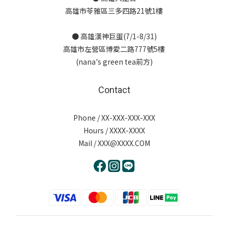
高雄市苓雅區三多四路21號1樓
● 高雄漢神巨蛋(7/1-8/31)
高雄市左營區博愛二路777號5樓
(nana's green tea前方)
Contact
Phone / XX-XXX-XXX-XXX
Hours / XXXX-XXXX
Mail / XXX@XXXX.COM