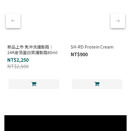
新品上市 免沖洗護髮霜｜
SH-RD Protein Cream
24K金箔蛋白質護髮霜80ml
NT$900
NT$2,250
NT$2,500