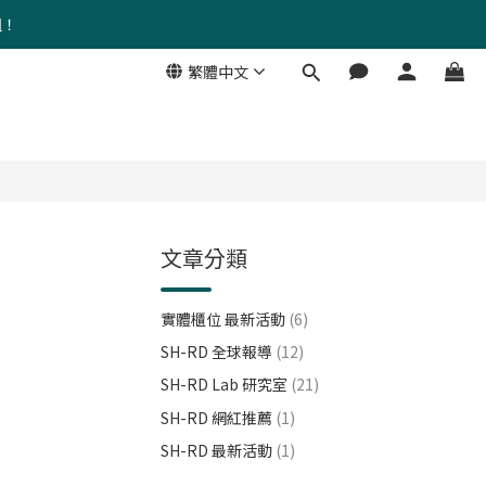
組！
繁體中文
文章分類
實體櫃位 最新活動
(6)
SH-RD 全球報導
(12)
SH-RD Lab 研究室
(21)
SH-RD 網紅推薦
(1)
SH-RD 最新活動
(1)