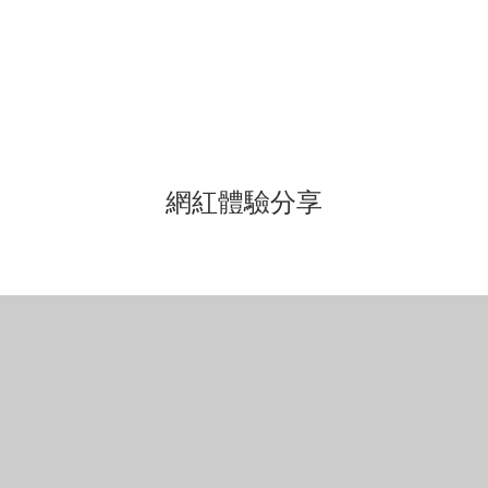
網紅體驗分享