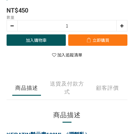
NT$450
數量
加入購物車
立即購買
加入追蹤清單
送貨及付款方
商品描述
顧客評價
式
商品描述