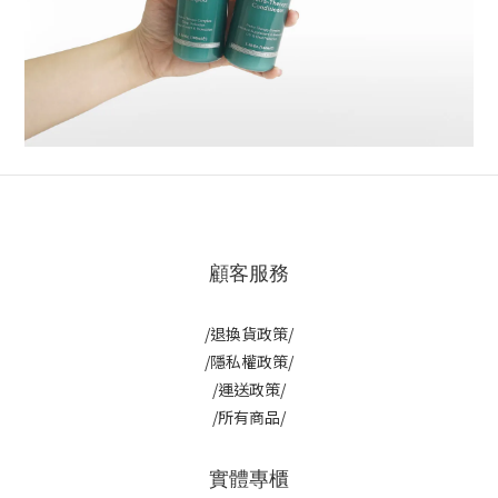
顧客服務
/退換貨政策/
/隱私權政策/
/運送政策/
/所有商品/
實體專櫃