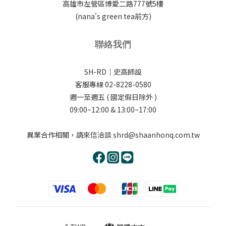
高雄市左營區博愛二路777號5樓
(nana's green tea前方)
聯絡我們
SH-RD｜史高師設
客服專線 02-8228-0580
週一至週五 ( 國定假日除外 )
09:00~12:00 & 13:00~17:00
異業合作相關，請來信洽談 shrd@shaanhonq.com.tw