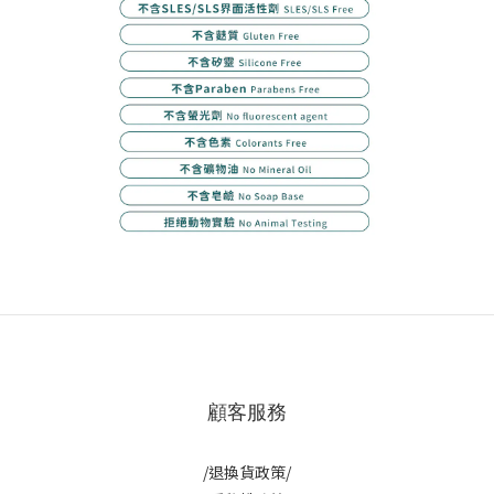
顧客服務
/退換貨政策/