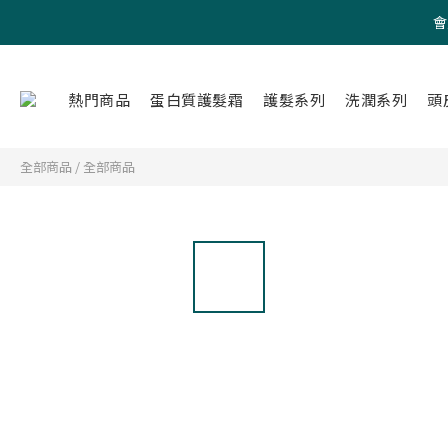
會
熱門商品
蛋白質護髮霜
護髮系列
洗潤系列
頭
全部商品
/
全部商品