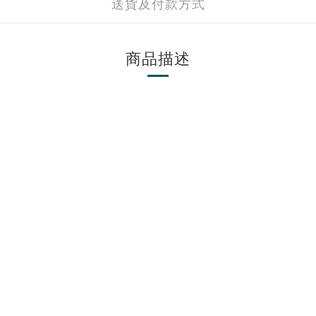
送貨及付款方式
商品描述