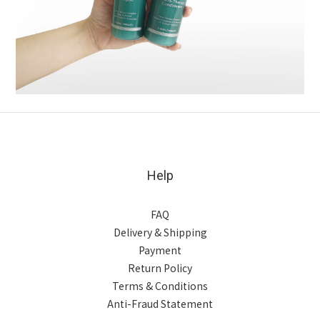
Help
FAQ
Delivery & Shipping
Payment
Return Policy
Terms & Conditions
Anti-Fraud Statement