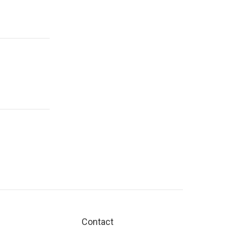
Contact