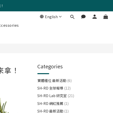
組！
English
cessories
Categories
來拿！
實體櫃位 最新活動
(6)
SH-RD 全球報導
(12)
SH-RD Lab 研究室
(21)
SH-RD 網紅推薦
(1)
SH-RD 最新活動
(1)