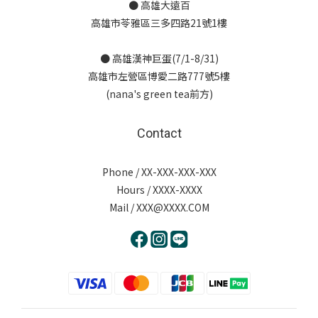
● 高雄大遠百
高雄市苓雅區三多四路21號1樓
● 高雄漢神巨蛋(7/1-8/31)
高雄市左營區博愛二路777號5樓
(nana's green tea前方)
Contact
Phone / XX-XXX-XXX-XXX
Hours / XXXX-XXXX
Mail / XXX@XXXX.COM