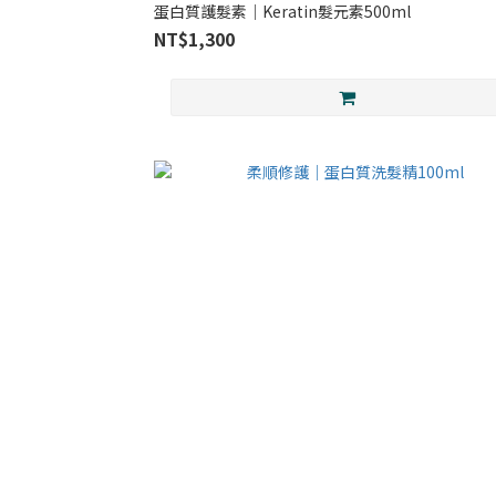
蛋白質護髮素｜Keratin髮元素500ml
NT$1,300