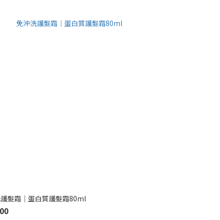
護髮霜｜蛋白質護髮霜80ml
00