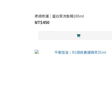
柔順修護｜蛋白質洗髮精100ml
NT$450