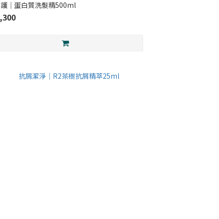
護｜蛋白質洗髮精500ml
,300