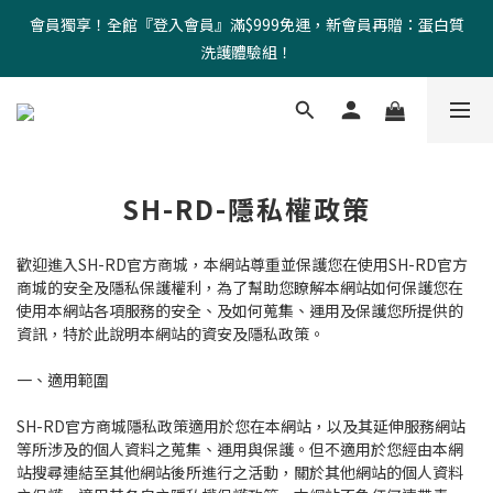
會員獨享！全館『登入會員』滿$999免運，新會員再贈：蛋白質
洗護體驗組！
SH-RD-隱私權政策
歡迎進入SH-RD官方商城，本網站尊重並保護您在使用SH-RD官方
商城的安全及隱私保護權利，為了幫助您瞭解本網站如何保護您在
使用本網站各項服務的安全、及如何蒐集、運用及保護您所提供的
資訊，特於此說明本網站的資安及隱私政策。
一、適用範圍
SH-RD官方商城隱私政策適用於您在本網站，以及其延伸服務網站
等所涉及的個人資料之蒐集、運用與保護。但不適用於您經由本網
站搜尋連結至其他網站後所進行之活動，關於其他網站的個人資料