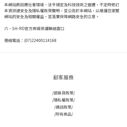
本網站將因應社會環境、法令規定及科技技術之變遷，不定時修訂
本資訊通安全及隱私權政策聲明，並公告於本網站，以維護您瀏覽
網站的安全及相關權益，並落實保障網路安全的立意。
六、SH-RD官方商城保護聯絡窗口
連絡電話：(07)2240011#168
顧客服務
/退換貨政策/
/隱私權政策/
/運送政策/
/所有商品/