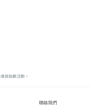
積會員點數活動
。
聯絡我們