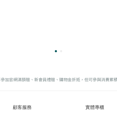
不參加官網滿額贈、新會員禮贈、購物金折抵，但可參與消費累
顧客服務
實體專櫃