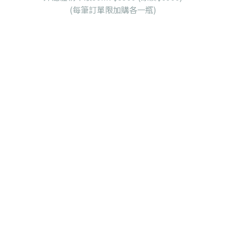
(每筆訂單限加購各一瓶)