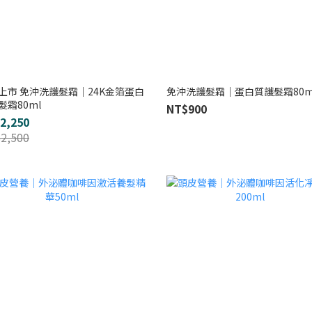
上市 免沖洗護髮霜｜24K金箔蛋白
免沖洗護髮霜｜蛋白質護髮霜80m
髮霜80ml
NT$900
2,250
2,500